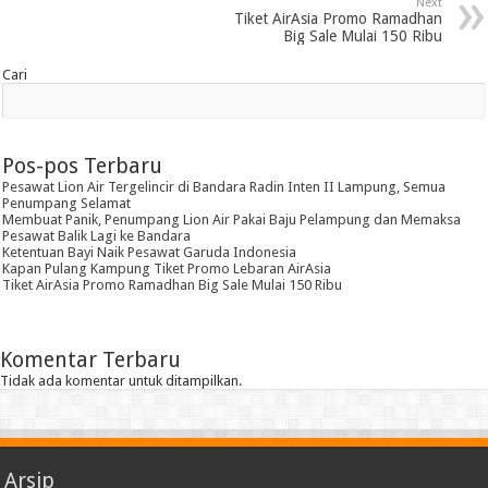
Next
Tiket AirAsia Promo Ramadhan
Big Sale Mulai 150 Ribu
Cari
Pos-pos Terbaru
Pesawat Lion Air Tergelincir di Bandara Radin Inten II Lampung, Semua
Penumpang Selamat
Membuat Panik, Penumpang Lion Air Pakai Baju Pelampung dan Memaksa
Pesawat Balik Lagi ke Bandara
Ketentuan Bayi Naik Pesawat Garuda Indonesia
Kapan Pulang Kampung Tiket Promo Lebaran AirAsia
Tiket AirAsia Promo Ramadhan Big Sale Mulai 150 Ribu
Komentar Terbaru
Tidak ada komentar untuk ditampilkan.
Arsip