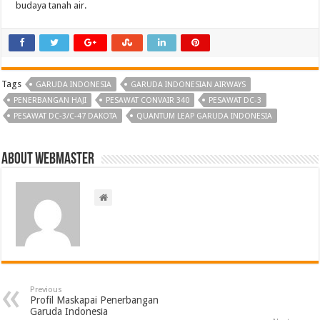
budaya tanah air.
Tags
GARUDA INDONESIA
GARUDA INDONESIAN AIRWAYS
PENERBANGAN HAJI
PESAWAT CONVAIR 340
PESAWAT DC-3
PESAWAT DC-3/C-47 DAKOTA
QUANTUM LEAP GARUDA INDONESIA
About Webmaster
Previous
Profil Maskapai Penerbangan
Garuda Indonesia